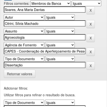
Filtros correntes:
Retornar valores
Adicionar filtros:
Utilizar filtros para refinar o resultado de busca.