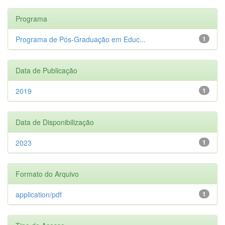
Programa
Programa de Pós-Graduação em Educ...
1
Data de Publicação
2019
1
Data de Disponibilização
2023
1
Formato do Arquivo
application/pdf
1