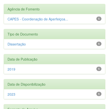
Agência de Fomento
CAPES - Coordenação de Aperfeiçoa...
1
Tipo de Documento
Dissertação
1
Data de Publicação
2019
1
Data de Disponibilização
2023
1