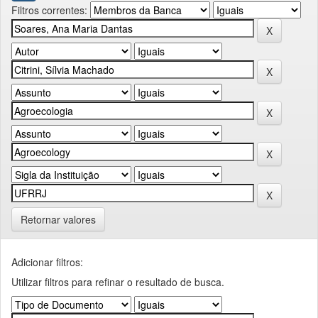
Filtros correntes:
Retornar valores
Adicionar filtros:
Utilizar filtros para refinar o resultado de busca.