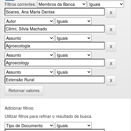
Filtros correntes:
Retornar valores
Adicionar filtros:
Utilizar filtros para refinar o resultado de busca.