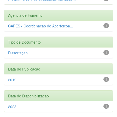
Agência de Fomento
CAPES - Coordenação de Aperfeiçoa...
1
Tipo de Documento
Dissertação
1
Data de Publicação
2019
1
Data de Disponibilização
2023
1