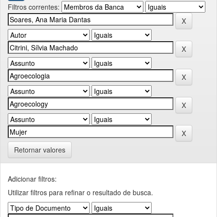
Filtros correntes:
Retornar valores
Adicionar filtros:
Utilizar filtros para refinar o resultado de busca.