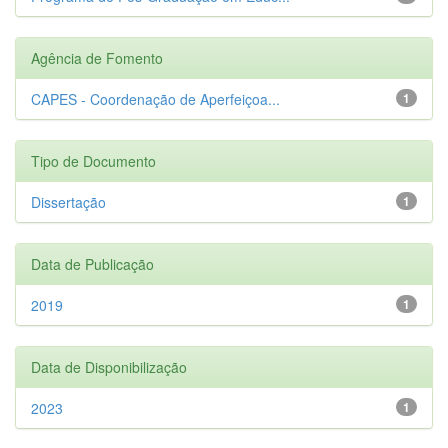
Agência de Fomento
CAPES - Coordenação de Aperfeiçoa...
1
Tipo de Documento
Dissertação
1
Data de Publicação
2019
1
Data de Disponibilização
2023
1