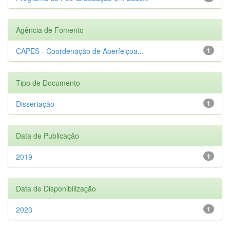
Agência de Fomento
CAPES - Coordenação de Aperfeiçoa...
1
Tipo de Documento
Dissertação
1
Data de Publicação
2019
1
Data de Disponibilização
2023
1