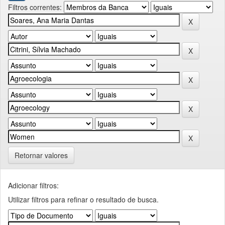
Filtros correntes:
Retornar valores
Adicionar filtros:
Utilizar filtros para refinar o resultado de busca.