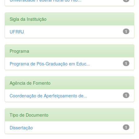
Sigla da Instituição
UFRRJ
1
Programa
Programa de Pós-Graduação em Educ...
1
Agência de Fomento
Coordenação de Aperfeiçoamento de...
1
Tipo de Documento
Dissertação
1