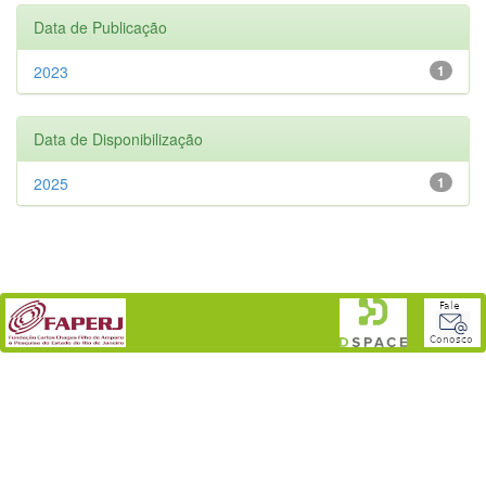
Data de Publicação
2023
1
Data de Disponibilização
2025
1