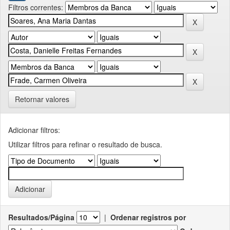
Filtros correntes:
Retornar valores
Adicionar filtros:
Utilizar filtros para refinar o resultado de busca.
Resultados/Página
|
Ordenar registros por