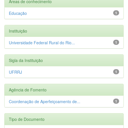
Áreas de conhecimento
Educação
1
Instituição
Universidade Federal Rural do Rio...
1
Sigla da Instituição
UFRRJ
1
Agência de Fomento
Coordenação de Aperfeiçoamento de...
1
Tipo de Documento