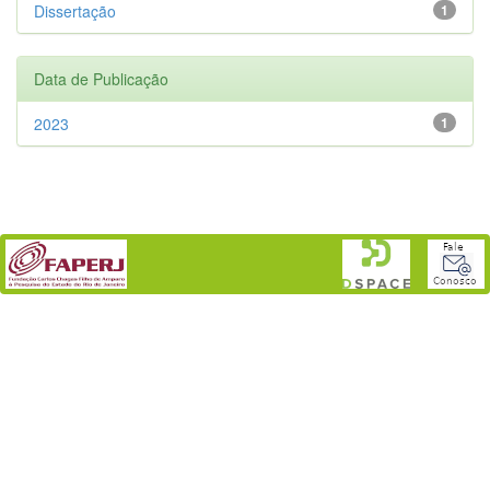
Dissertação
1
Data de Publicação
2023
1