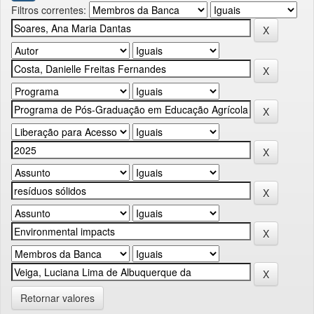
Filtros correntes:
Retornar valores