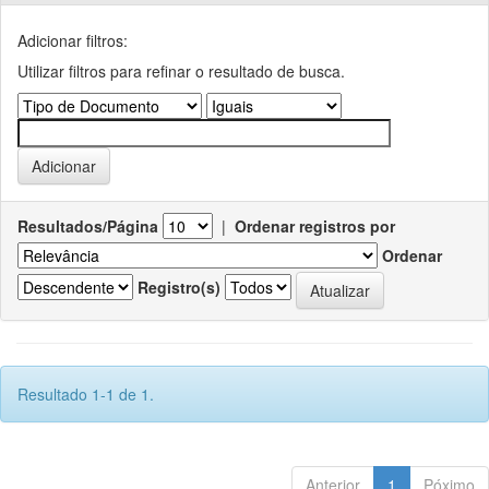
Adicionar filtros:
Utilizar filtros para refinar o resultado de busca.
Resultados/Página
|
Ordenar registros por
Ordenar
Registro(s)
Resultado 1-1 de 1.
Anterior
1
Póximo