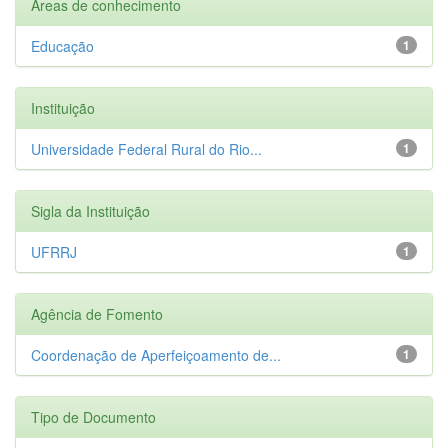
Áreas de conhecimento
Educação
1
Instituição
Universidade Federal Rural do Rio...
1
Sigla da Instituição
UFRRJ
1
Agência de Fomento
Coordenação de Aperfeiçoamento de...
1
Tipo de Documento