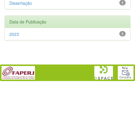
Dissertação
1
Data de Publicação
2023
1