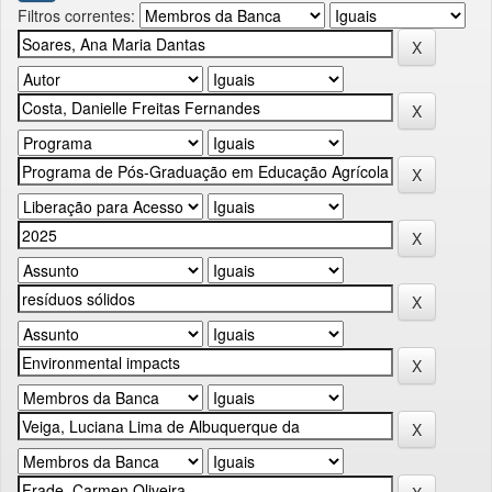
Filtros correntes: