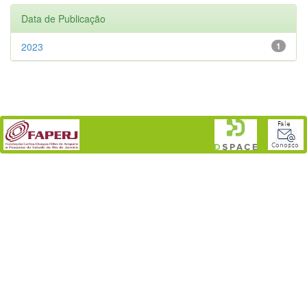
Data de Publicação
2023
1