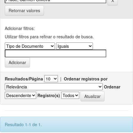
Retornar valores
Adicionar filtros:
Utilizar filtros para refinar o resultado de busca.
Resultados/Página
|
Ordenar registros por
Ordenar
Registro(s)
Resultado 1-1 de 1.