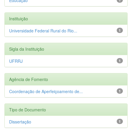
Educação
Instituição
Universidade Federal Rural do Rio...
1
Sigla da Instituição
UFRRJ
1
Agência de Fomento
Coordenação de Aperfeiçoamento de...
1
Tipo de Documento
Dissertação
1