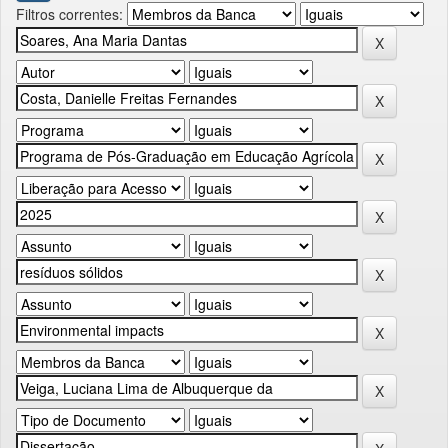
Filtros correntes: