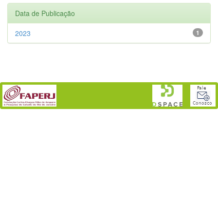
Data de Publicação
2023
1