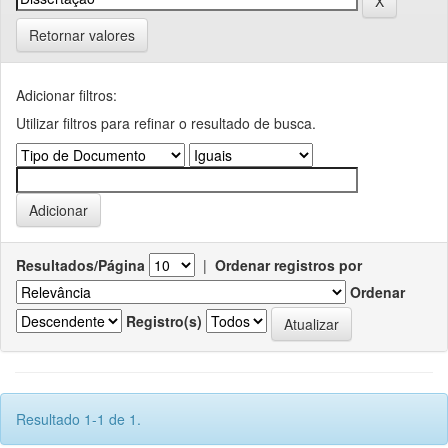
Retornar valores
Adicionar filtros:
Utilizar filtros para refinar o resultado de busca.
Resultados/Página
|
Ordenar registros por
Ordenar
Registro(s)
Resultado 1-1 de 1.