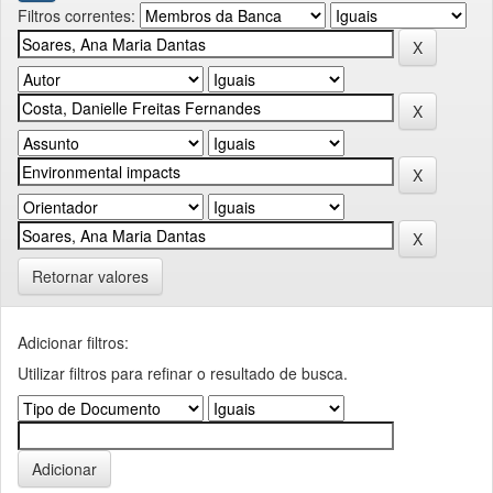
Filtros correntes:
Retornar valores
Adicionar filtros:
Utilizar filtros para refinar o resultado de busca.