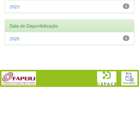
2023
1
Data de Disponibilização
2025
1