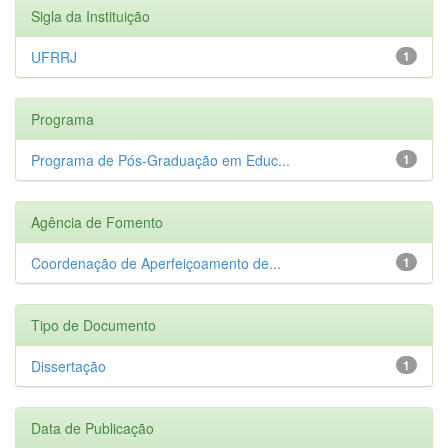
Sigla da Instituição
UFRRJ
1
Programa
Programa de Pós-Graduação em Educ...
1
Agência de Fomento
Coordenação de Aperfeiçoamento de...
1
Tipo de Documento
Dissertação
1
Data de Publicação