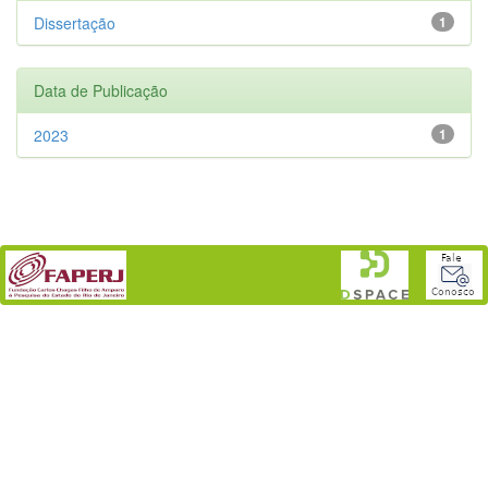
Dissertação
1
Data de Publicação
2023
1