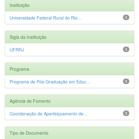
Instituição
Universidade Federal Rural do Rio...
1
Sigla da Instituição
UFRRJ
1
Programa
Programa de Pós-Graduação em Educ...
1
Agência de Fomento
Coordenação de Aperfeiçoamento de...
1
Tipo de Documento