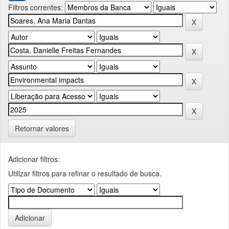
Filtros correntes:
Retornar valores
Adicionar filtros:
Utilizar filtros para refinar o resultado de busca.