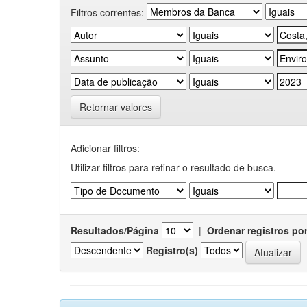
Filtros correntes:
Retornar valores
Adicionar filtros:
Utilizar filtros para refinar o resultado de busca.
Resultados/Página
|
Ordenar registros po
Registro(s)