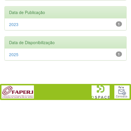
Data de Publicação
2023
1
Data de Disponibilização
2025
1