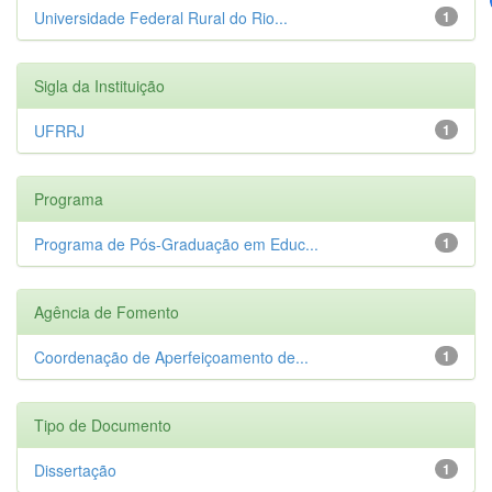
Universidade Federal Rural do Rio...
1
Sigla da Instituição
UFRRJ
1
Programa
Programa de Pós-Graduação em Educ...
1
Agência de Fomento
Coordenação de Aperfeiçoamento de...
1
Tipo de Documento
Dissertação
1