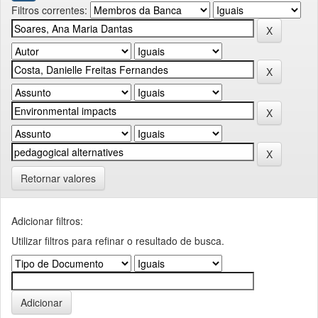
Filtros correntes:
Retornar valores
Adicionar filtros:
Utilizar filtros para refinar o resultado de busca.