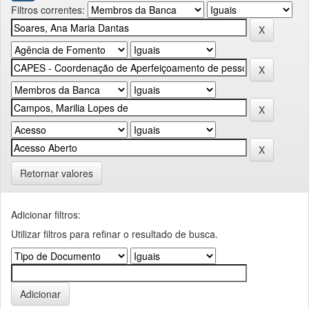
Filtros correntes:
Retornar valores
Adicionar filtros:
Utilizar filtros para refinar o resultado de busca.