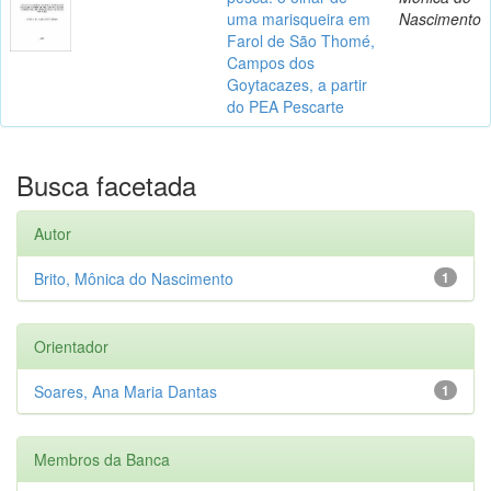
uma marisqueira em
Nascimento
Farol de São Thomé,
Campos dos
Goytacazes, a partir
do PEA Pescarte
Busca facetada
Autor
Brito, Mônica do Nascimento
1
Orientador
Soares, Ana Maria Dantas
1
Membros da Banca