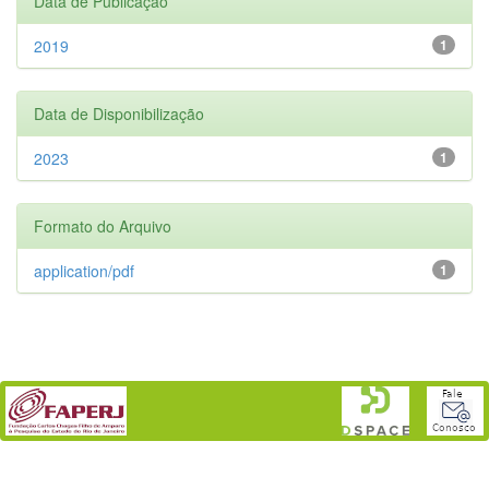
Data de Publicação
2019
1
Data de Disponibilização
2023
1
Formato do Arquivo
application/pdf
1