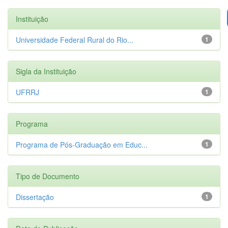
Instituição
Universidade Federal Rural do Rio...
1
Sigla da Instituição
UFRRJ
1
Programa
Programa de Pós-Graduação em Educ...
1
Tipo de Documento
Dissertação
1