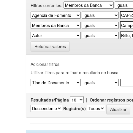
Filtros correntes:
Retornar valores
Adicionar filtros:
Utilizar filtros para refinar o resultado de busca.
Resultados/Página
|
Ordenar registros po
Registro(s)