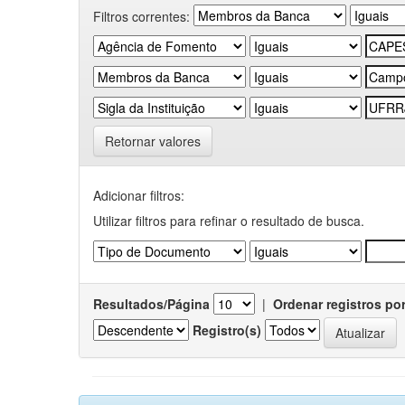
Filtros correntes:
Retornar valores
Adicionar filtros:
Utilizar filtros para refinar o resultado de busca.
Resultados/Página
|
Ordenar registros po
Registro(s)