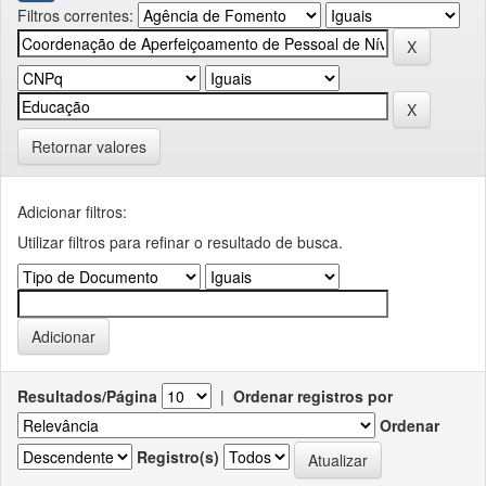
Filtros correntes:
Retornar valores
Adicionar filtros:
Utilizar filtros para refinar o resultado de busca.
Resultados/Página
|
Ordenar registros por
Ordenar
Registro(s)