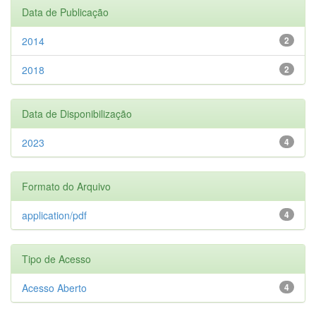
Data de Publicação
2014
2
2018
2
Data de Disponibilização
2023
4
Formato do Arquivo
application/pdf
4
Tipo de Acesso
Acesso Aberto
4