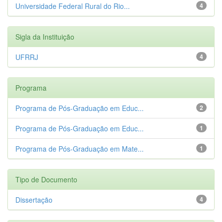
Universidade Federal Rural do Rio...
4
Sigla da Instituição
UFRRJ
4
Programa
Programa de Pós-Graduação em Educ...
2
Programa de Pós-Graduação em Educ...
1
Programa de Pós-Graduação em Mate...
1
Tipo de Documento
Dissertação
4