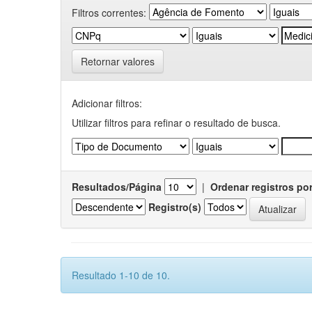
Filtros correntes:
Retornar valores
Adicionar filtros:
Utilizar filtros para refinar o resultado de busca.
Resultados/Página
|
Ordenar registros po
Registro(s)
Resultado 1-10 de 10.