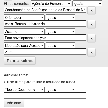
Filtros correntes:
Retornar valores
Adicionar filtros:
Utilizar filtros para refinar o resultado de busca.