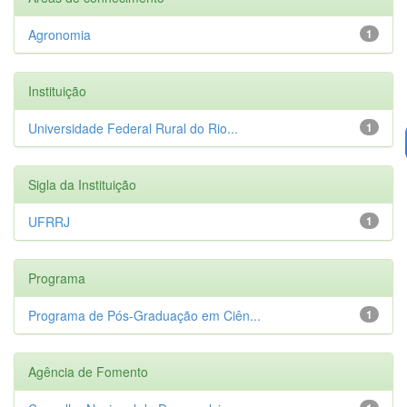
Agronomia
1
Instituição
Universidade Federal Rural do Rio...
1
Sigla da Instituição
UFRRJ
1
Programa
Programa de Pós-Graduação em Ciên...
1
Agência de Fomento