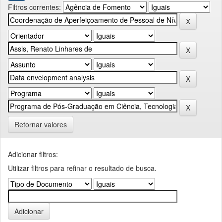
Filtros correntes:
Retornar valores
Adicionar filtros:
Utilizar filtros para refinar o resultado de busca.