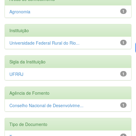
Agronomia
1
Instituição
Universidade Federal Rural do Rio...
1
Sigla da Instituição
UFRRJ
1
Agência de Fomento
Conselho Nacional de Desenvolvime...
1
Tipo de Documento