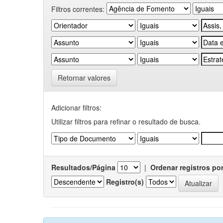
Filtros correntes:
Retornar valores
Adicionar filtros:
Utilizar filtros para refinar o resultado de busca.
Resultados/Página
|
Ordenar registros po
Registro(s)