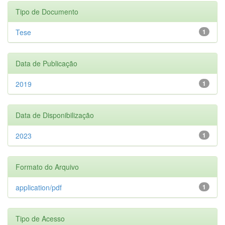
Tipo de Documento
Tese
1
Data de Publicação
2019
1
Data de Disponibilização
2023
1
Formato do Arquivo
application/pdf
1
Tipo de Acesso