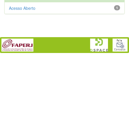
Acesso Aberto
1