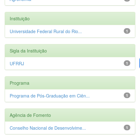
Instituição
Universidade Federal Rural do Rio...
1
Sigla da Instituição
UFRRJ
1
Programa
Programa de Pós-Graduação em Ciên...
1
Agência de Fomento
Conselho Nacional de Desenvolvime...
1