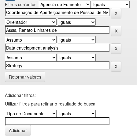
Filtros correntes:
Retornar valores
Adicionar filtros:
Utilizar filtros para refinar o resultado de busca.