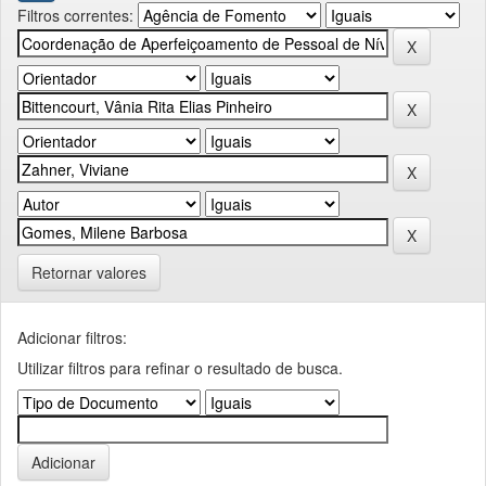
Filtros correntes:
Retornar valores
Adicionar filtros:
Utilizar filtros para refinar o resultado de busca.