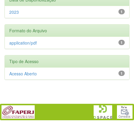
2023
1
Formato do Arquivo
application/pdf
1
Tipo de Acesso
Acesso Aberto
1