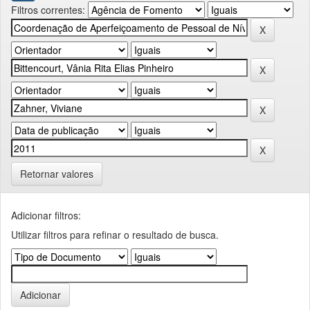
Filtros correntes:
Retornar valores
Adicionar filtros:
Utilizar filtros para refinar o resultado de busca.