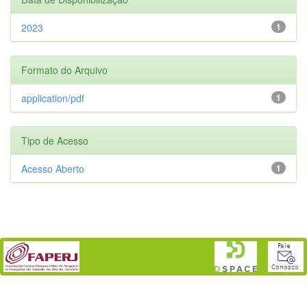
2023
1
Formato do Arquivo
application/pdf
1
Tipo de Acesso
Acesso Aberto
1