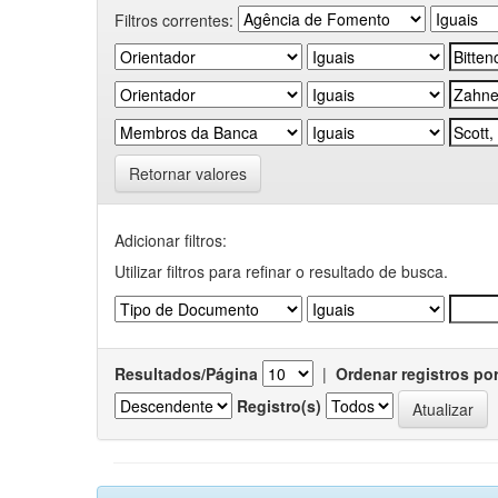
Filtros correntes:
Retornar valores
Adicionar filtros:
Utilizar filtros para refinar o resultado de busca.
Resultados/Página
|
Ordenar registros po
Registro(s)