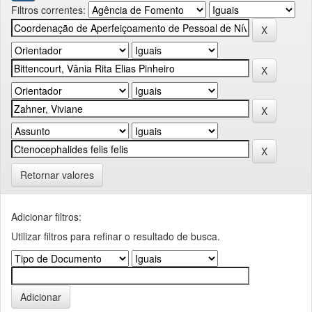
Filtros correntes:
Retornar valores
Adicionar filtros:
Utilizar filtros para refinar o resultado de busca.