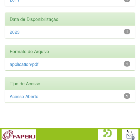
Data de Disponibilização
2023
1
Formato do Arquivo
application/pdf
1
Tipo de Acesso
Acesso Aberto
1