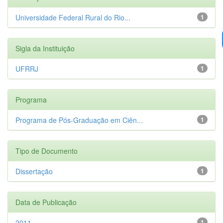
Universidade Federal Rural do Rio...
1
Sigla da Instituição
UFRRJ
1
Programa
Programa de Pós-Graduação em Ciên...
1
Tipo de Documento
Dissertação
1
Data de Publicação
2011
1