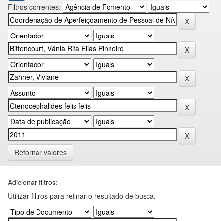
Filtros correntes:
Retornar valores
Adicionar filtros:
Utilizar filtros para refinar o resultado de busca.