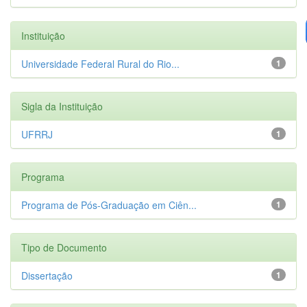
Instituição
Universidade Federal Rural do Rio...
1
Sigla da Instituição
UFRRJ
1
Programa
Programa de Pós-Graduação em Ciên...
1
Tipo de Documento
Dissertação
1