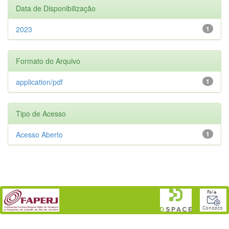
Data de Disponibilização
2023
1
Formato do Arquivo
application/pdf
1
Tipo de Acesso
Acesso Aberto
1