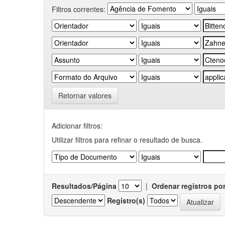
Filtros correntes:
Retornar valores
Adicionar filtros:
Utilizar filtros para refinar o resultado de busca.
Resultados/Página
|
Ordenar registros po
Registro(s)