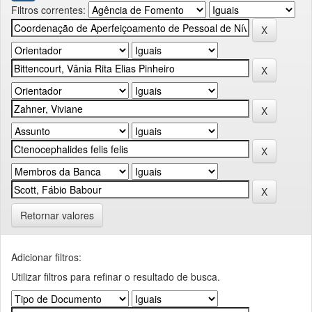
Filtros correntes:
Retornar valores
Adicionar filtros:
Utilizar filtros para refinar o resultado de busca.