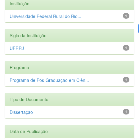
Instituição
Universidade Federal Rural do Rio...
1
Sigla da Instituição
UFRRJ
1
Programa
Programa de Pós-Graduação em Ciên...
1
Tipo de Documento
Dissertação
1
Data de Publicação