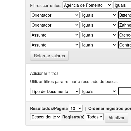
Filtros correntes:
Retornar valores
Adicionar filtros:
Utilizar filtros para refinar o resultado de busca.
Resultados/Página
|
Ordenar registros po
Registro(s)