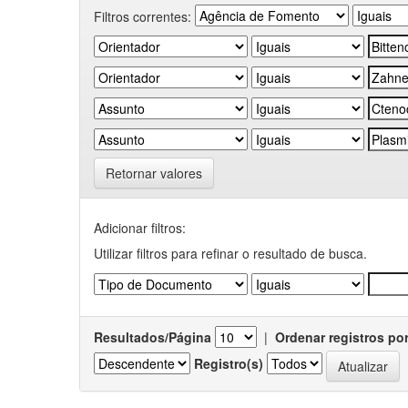
Filtros correntes:
Retornar valores
Adicionar filtros:
Utilizar filtros para refinar o resultado de busca.
Resultados/Página
|
Ordenar registros po
Registro(s)