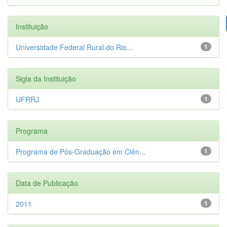
Instituição
Universidade Federal Rural do Rio...
1
Sigla da Instituição
UFRRJ
1
Programa
Programa de Pós-Graduação em Ciên...
1
Data de Publicação
2011
1