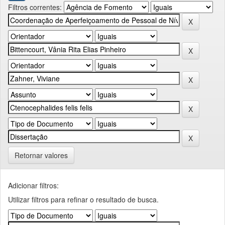
Filtros correntes:
Retornar valores
Adicionar filtros:
Utilizar filtros para refinar o resultado de busca.