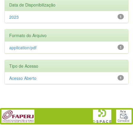
Data de Disponibilização
2023
1
Formato do Arquivo
application/pdf
1
Tipo de Acesso
Acesso Aberto
1