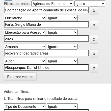
Filtros correntes:
Retornar valores
Adicionar filtros:
Utilizar filtros para refinar o resultado de busca.