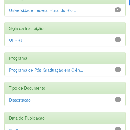
Universidade Federal Rural do Rio...
1
Sigla da Instituição
UFRRJ
1
Programa
Programa de Pós-Graduação em Ciên...
1
Tipo de Documento
Dissertação
1
Data de Publicação
2018
1