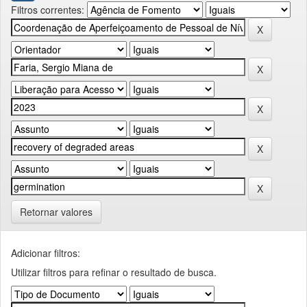
Filtros correntes:
Retornar valores
Adicionar filtros:
Utilizar filtros para refinar o resultado de busca.