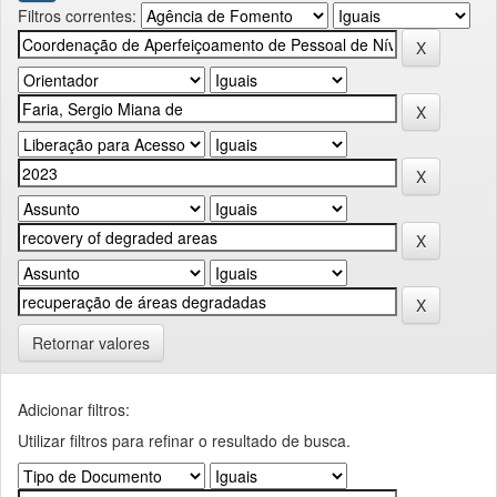
Filtros correntes:
Retornar valores
Adicionar filtros:
Utilizar filtros para refinar o resultado de busca.