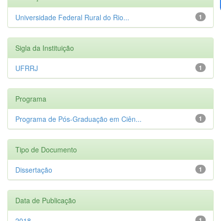
Universidade Federal Rural do Rio...
1
Sigla da Instituição
UFRRJ
1
Programa
Programa de Pós-Graduação em Ciên...
1
Tipo de Documento
Dissertação
1
Data de Publicação
2018
1