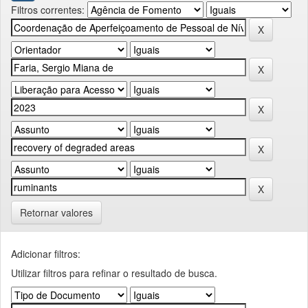
Filtros correntes:
Retornar valores
Adicionar filtros:
Utilizar filtros para refinar o resultado de busca.