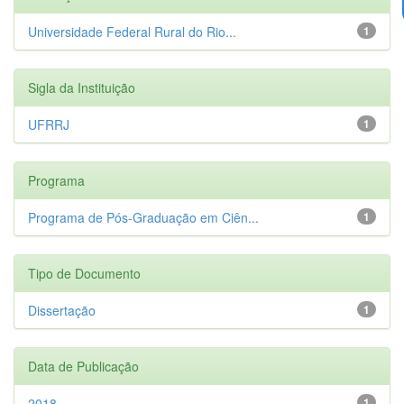
Universidade Federal Rural do Rio...
1
Sigla da Instituição
UFRRJ
1
Programa
Programa de Pós-Graduação em Ciên...
1
Tipo de Documento
Dissertação
1
Data de Publicação
2018
1