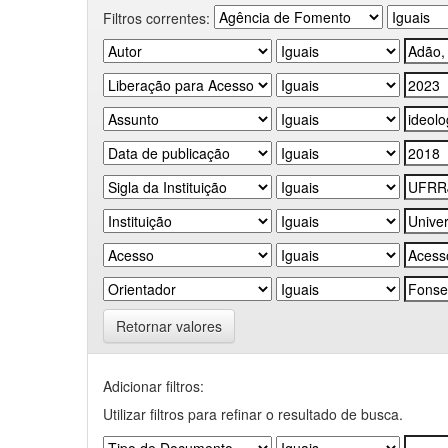
Filtros correntes:
Retornar valores
Adicionar filtros:
Utilizar filtros para refinar o resultado de busca.