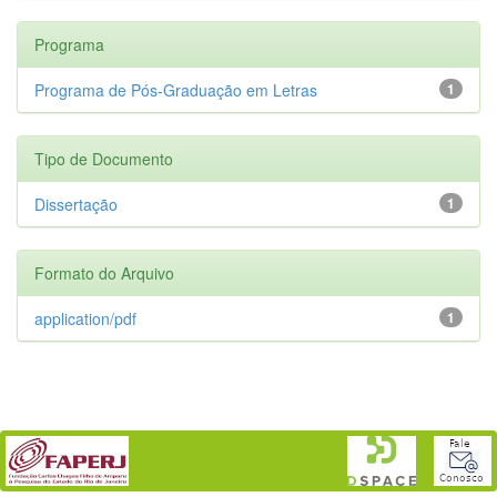
Programa
Programa de Pós-Graduação em Letras
1
Tipo de Documento
Dissertação
1
Formato do Arquivo
application/pdf
1