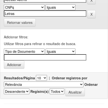
Retornar valores
Adicionar filtros:
Utilizar filtros para refinar o resultado de busca.
Resultados/Página
|
Ordenar registros por
Ordenar
Registro(s)