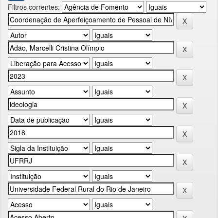
Filtros correntes: