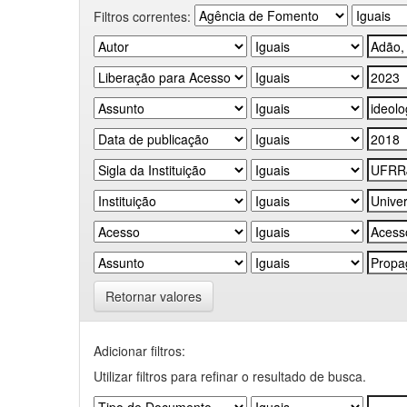
Filtros correntes:
Retornar valores
Adicionar filtros:
Utilizar filtros para refinar o resultado de busca.