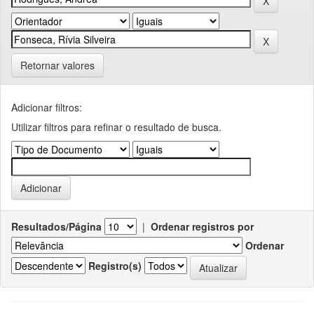
Retornar valores
Adicionar filtros:
Utilizar filtros para refinar o resultado de busca.
Resultados/Página
|
Ordenar registros por
Ordenar
Registro(s)