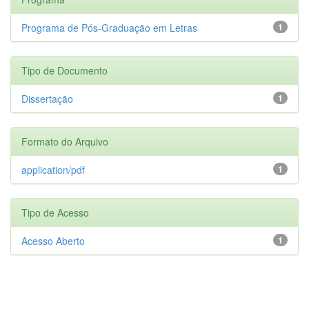
Programa de Pós-Graduação em Letras
1
Tipo de Documento
Dissertação
1
Formato do Arquivo
application/pdf
1
Tipo de Acesso
Acesso Aberto
1