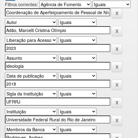
Filtros correntes: