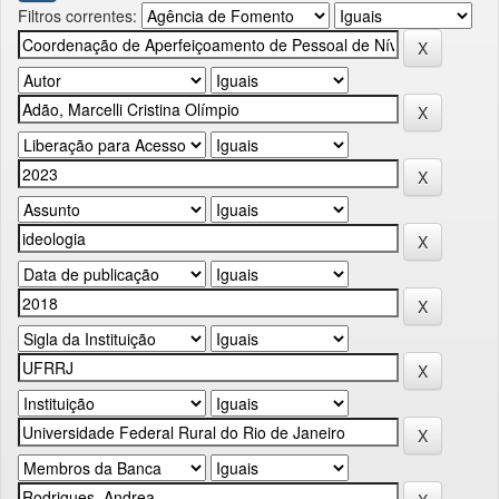
Filtros correntes: