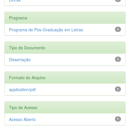
Programa
Programa de Pós-Graduação em Letras
1
Tipo de Documento
Dissertação
1
Formato do Arquivo
application/pdf
1
Tipo de Acesso
Acesso Aberto
1