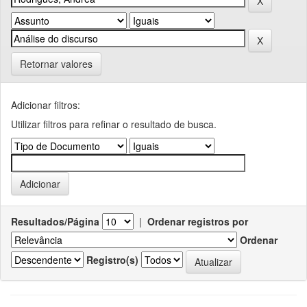
Retornar valores
Adicionar filtros:
Utilizar filtros para refinar o resultado de busca.
Resultados/Página
|
Ordenar registros por
Ordenar
Registro(s)