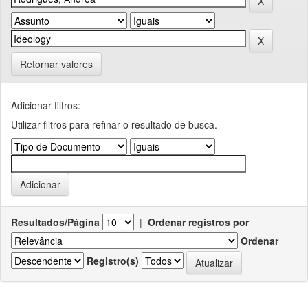
Retornar valores
Adicionar filtros:
Utilizar filtros para refinar o resultado de busca.
Resultados/Página
|
Ordenar registros por
Ordenar
Registro(s)