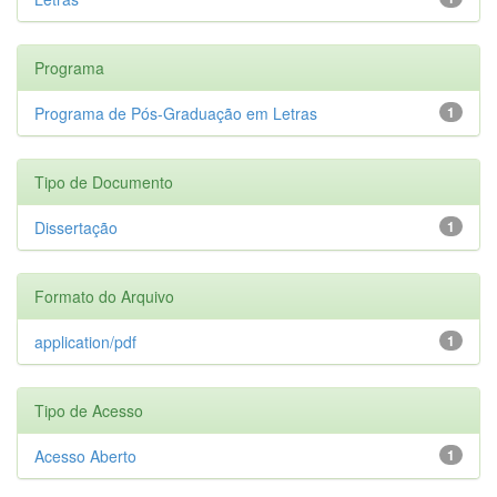
Programa
Programa de Pós-Graduação em Letras
1
Tipo de Documento
Dissertação
1
Formato do Arquivo
application/pdf
1
Tipo de Acesso
Acesso Aberto
1