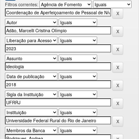
Filtros correntes: