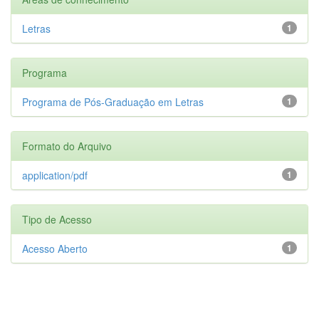
Letras
1
Programa
Programa de Pós-Graduação em Letras
1
Formato do Arquivo
application/pdf
1
Tipo de Acesso
Acesso Aberto
1