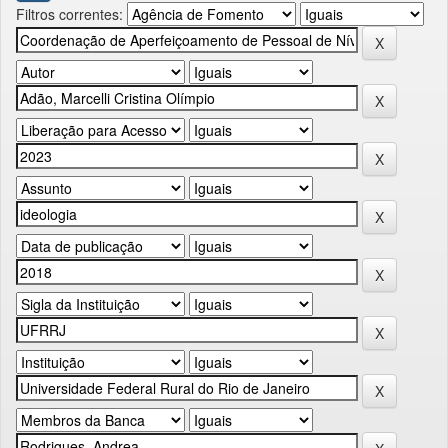
Filtros correntes: