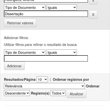
Retornar valores
Adicionar filtros:
Utilizar filtros para refinar o resultado de busca.
Resultados/Página
|
Ordenar registros por
Ordenar
Registro(s)