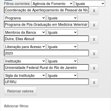
Filtros correntes:
Retornar valores
Adicionar filtros: