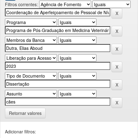
Filtros correntes:
Retornar valores
Adicionar filtros: