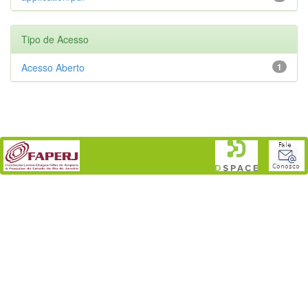
Tipo de Acesso
Acesso Aberto
1