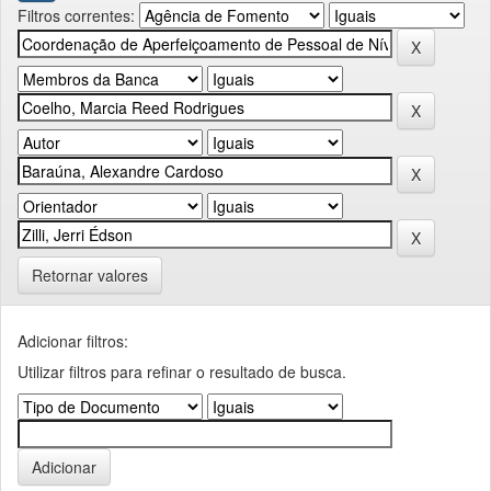
Filtros correntes:
Retornar valores
Adicionar filtros:
Utilizar filtros para refinar o resultado de busca.