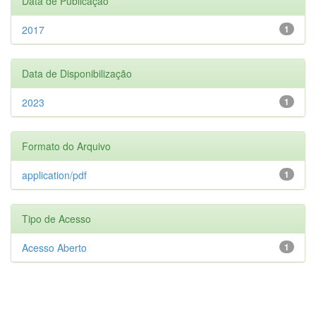
Data de Publicação
2017
1
Data de Disponibilização
2023
1
Formato do Arquivo
application/pdf
1
Tipo de Acesso
Acesso Aberto
1