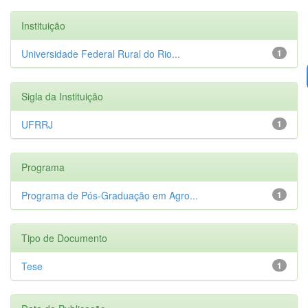
Instituição
Universidade Federal Rural do Rio...
1
Sigla da Instituição
UFRRJ
1
Programa
Programa de Pós-Graduação em Agro...
1
Tipo de Documento
Tese
1