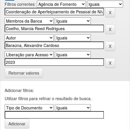
Filtros correntes:
Retornar valores
Adicionar filtros:
Utilizar filtros para refinar o resultado de busca.