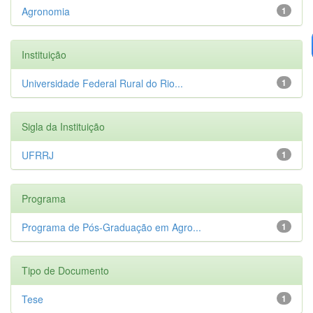
Agronomia
1
Instituição
Universidade Federal Rural do Rio...
1
Sigla da Instituição
UFRRJ
1
Programa
Programa de Pós-Graduação em Agro...
1
Tipo de Documento
Tese
1