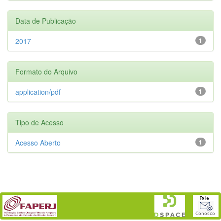
Data de Publicação
2017
1
Formato do Arquivo
application/pdf
1
Tipo de Acesso
Acesso Aberto
1