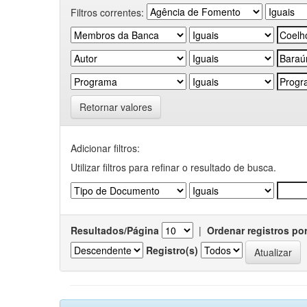
Filtros correntes:
Retornar valores
Adicionar filtros:
Utilizar filtros para refinar o resultado de busca.
Resultados/Página
|
Ordenar registros po
Registro(s)