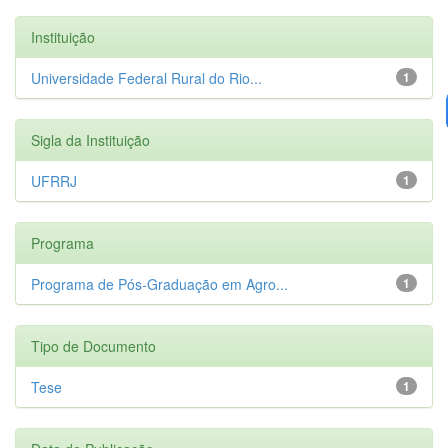
Instituição
Universidade Federal Rural do Rio...
1
Sigla da Instituição
UFRRJ
1
Programa
Programa de Pós-Graduação em Agro...
1
Tipo de Documento
Tese
1