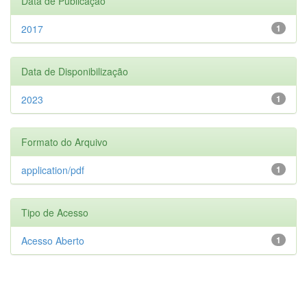
Data de Publicação
2017
1
Data de Disponibilização
2023
1
Formato do Arquivo
application/pdf
1
Tipo de Acesso
Acesso Aberto
1