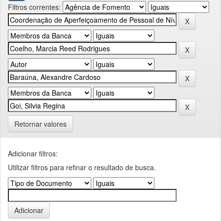
Filtros correntes:
Retornar valores
Adicionar filtros:
Utilizar filtros para refinar o resultado de busca.